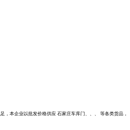
充足，本企业以批发价格供应 石家庄车库门、、、 等各类货品，