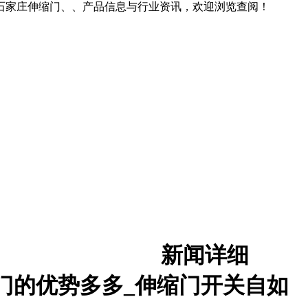
石家庄伸缩门、、产品信息与行业资讯，欢迎浏览查阅！
新闻详细
门的优势多多_伸缩门开关自如