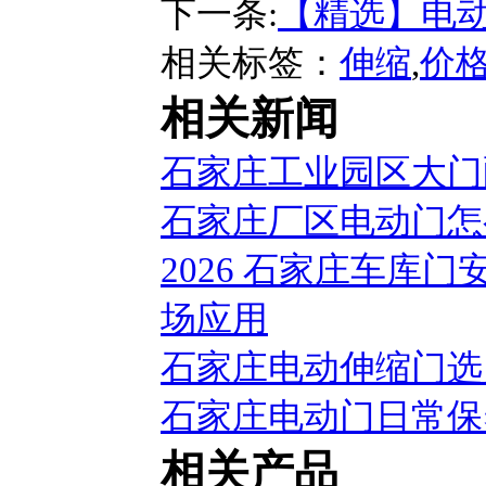
下一条:
【精选】电
相关标签：
伸缩
,
价
相关新闻
石家庄工业园区大门
石家庄厂区电动门怎
2026 石家庄车库
场应用
石家庄电动伸缩门选
石家庄电动门日常保
相关产品