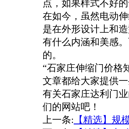
点，如果样式不好的
在如今，虽然电动伸
是在外形设计上和造
有什么内涵和美感。
的。
“石家庄伸缩门价格
文章都给大家提供一
有关石家庄达利门业
们的网站吧！
上一条:
【精选】规