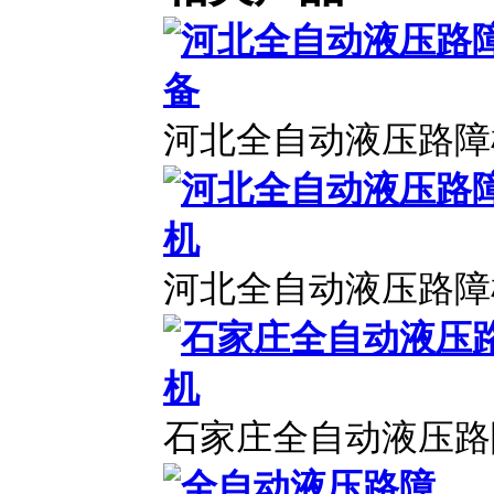
河北全自动液压路障
河北全自动液压路障
石家庄全自动液压路