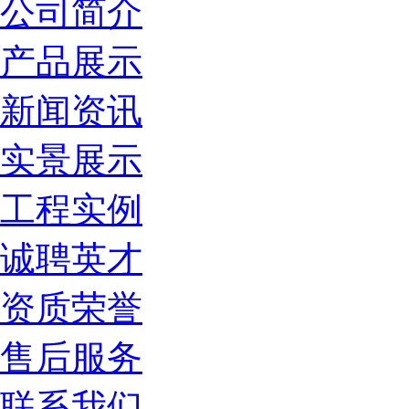
公司简介
产品展示
新闻资讯
实景展示
工程实例
诚聘英才
资质荣誉
售后服务
联系我们