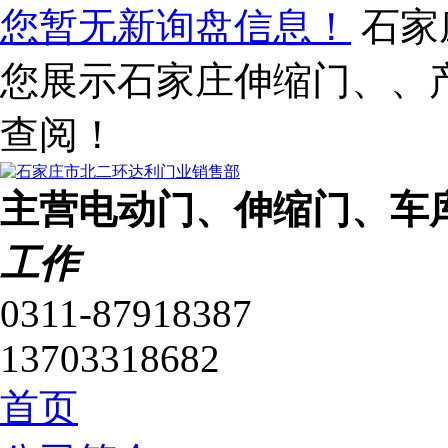
您暂无新询盘信息！
石家
您展示石家庄伸缩门、、
查阅！
主营电动门、伸缩门、车
工作
0311-87918387
13703318682
首页