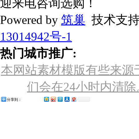
迎来电咨询选购！
Powered by
筑巢
技术支持
13014942号-1
热门城市推广:
本网站素材模版有些来源
们会在24小时内清除。联
分享到：