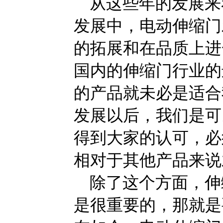
从这些年的发展来
发展中，电动伸缩门
的拓展和在品质上进
国内的伸缩门行业的
的产品就未必是适合
发展以后，我们是可
得到大家的认可，必
相对于其他产品来说
除了这个方面，伸
是很重要的，那就是