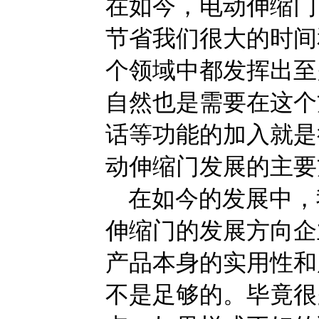
在如今，电动伸缩门
节省我们很大的时间
个领域中都发挥出至
自然也是需要在这个
话等功能的加入就是
动伸缩门发展的主要
在如今的发展中，
伸缩门的发展方向企
产品本身的实用性和
不是足够的。毕竟很