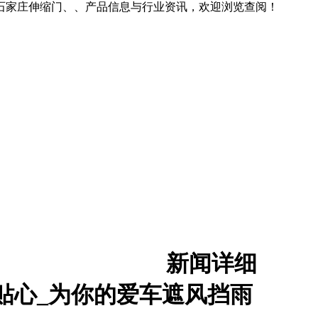
石家庄伸缩门、、产品信息与行业资讯，欢迎浏览查阅！
新闻详细
贴心_为你的爱车遮风挡雨